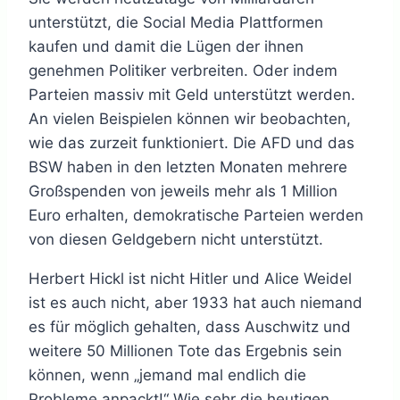
unterstützt, die Social Media Plattformen
kaufen und damit die Lügen der ihnen
genehmen Politiker verbreiten. Oder indem
Parteien massiv mit Geld unterstützt werden.
An vielen Beispielen können wir beobachten,
wie das zurzeit funktioniert. Die AFD und das
BSW haben in den letzten Monaten mehrere
Großspenden von jeweils mehr als 1 Million
Euro erhalten, demokratische Parteien werden
von diesen Geldgebern nicht unterstützt.
Herbert Hickl ist nicht Hitler und Alice Weidel
ist es auch nicht, aber 1933 hat auch niemand
es für möglich gehalten, dass Auschwitz und
weitere 50 Millionen Tote das Ergebnis sein
können, wenn „jemand mal endlich die
Probleme anpackt!“ Wie sehr die heutigen