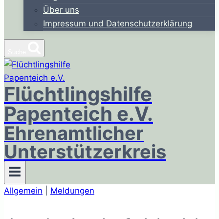
Über uns
Impressum und Datenschutzerklärung
Suche
Flüchtlingshilfe
Papenteich e.V.
Ehrenamtlicher
Unterstützerkreis
Allgemein
|
Meldungen