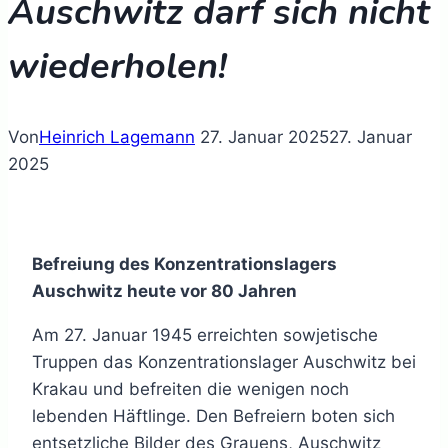
Auschwitz darf sich nicht
wiederholen!
Von
Heinrich Lagemann
27. Januar 2025
27. Januar
2025
Befreiung des Konzentrationslagers
Auschwitz heute vor 80 Jahren
Am 27. Januar 1945 erreichten sowjetische
Truppen das Konzentrationslager Auschwitz bei
Krakau und befreiten die wenigen noch
lebenden Häftlinge. Den Befreiern boten sich
entsetzliche Bilder des Grauens, Auschwitz