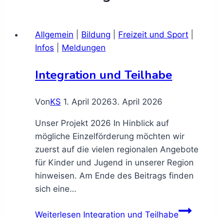
Allgemein
|
Bildung
|
Freizeit und Sport
|
Infos
|
Meldungen
Integration und Teilhabe
Von
KS
1. April 2026
3. April 2026
Unser Projekt 2026 In Hinblick auf
mögliche Einzelförderung möchten wir
zuerst auf die vielen regionalen Angebote
für Kinder und Jugend in unserer Region
hinweisen. Am Ende des Beitrags finden
sich eine…
Weiterlesen
Integration und Teilhabe