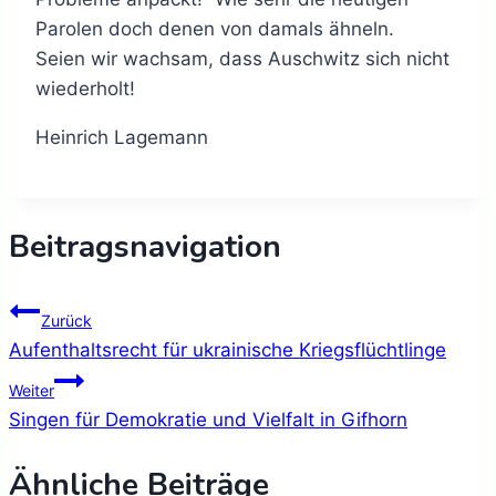
Parolen doch denen von damals ähneln.
Seien wir wachsam, dass Auschwitz sich nicht
wiederholt!
Heinrich Lagemann
Beitragsnavigation
Zurück
Aufenthaltsrecht für ukrainische Kriegsflüchtlinge
Weiter
Singen für Demokratie und Vielfalt in Gifhorn
Ähnliche Beiträge