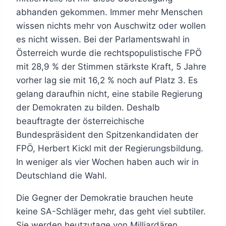
abhanden gekommen. Immer mehr Menschen
wissen nichts mehr von Auschwitz oder wollen
es nicht wissen. Bei der Parlamentswahl in
Österreich wurde die rechtspopulistische FPÖ
mit 28,9 % der Stimmen stärkste Kraft, 5 Jahre
vorher lag sie mit 16,2 % noch auf Platz 3. Es
gelang daraufhin nicht, eine stabile Regierung
der Demokraten zu bilden. Deshalb
beauftragte der österreichische
Bundespräsident den Spitzenkandidaten der
FPÖ, Herbert Kickl mit der Regierungsbildung.
In weniger als vier Wochen haben auch wir in
Deutschland die Wahl.
Die Gegner der Demokratie brauchen heute
keine SA-Schläger mehr, das geht viel subtiler.
Sie werden heutzutage von Milliardären