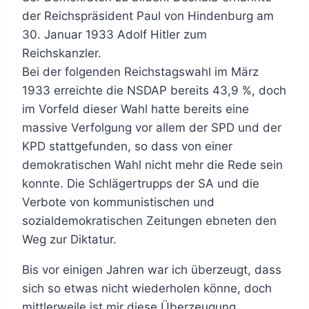
der Reichspräsident Paul von Hindenburg am
30. Januar 1933 Adolf Hitler zum
Reichskanzler.
Bei der folgenden Reichstagswahl im März
1933 erreichte die NSDAP bereits 43,9 %, doch
im Vorfeld dieser Wahl hatte bereits eine
massive Verfolgung vor allem der SPD und der
KPD stattgefunden, so dass von einer
demokratischen Wahl nicht mehr die Rede sein
konnte. Die Schlägertrupps der SA und die
Verbote von kommunistischen und
sozialdemokratischen Zeitungen ebneten den
Weg zur Diktatur.
Bis vor einigen Jahren war ich überzeugt, dass
sich so etwas nicht wiederholen könne, doch
mittlerweile ist mir diese Überzeugung