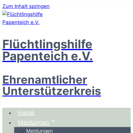
Zum Inhalt springen
Flüchtlingshilfe
Papenteich e.V.
Ehrenamtlicher
Unterstützerkreis
Home
Meldungen
Meldungen