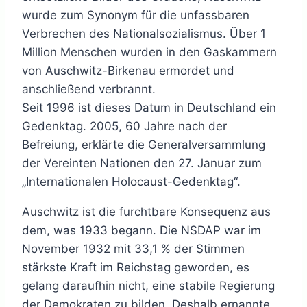
wurde zum Synonym für die unfassbaren
Verbrechen des Nationalsozialismus. Über 1
Million Menschen wurden in den Gaskammern
von Auschwitz-Birkenau ermordet und
anschließend verbrannt.
Seit 1996 ist dieses Datum in Deutschland ein
Gedenktag. 2005, 60 Jahre nach der
Befreiung, erklärte die Generalversammlung
der Vereinten Nationen den 27. Januar zum
„Internationalen Holocaust-Gedenktag“.
Auschwitz ist die furchtbare Konsequenz aus
dem, was 1933 begann. Die NSDAP war im
November 1932 mit 33,1 % der Stimmen
stärkste Kraft im Reichstag geworden, es
gelang daraufhin nicht, eine stabile Regierung
der Demokraten zu bilden. Deshalb ernannte